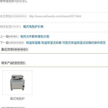
棉布擦拭即可。
本文网址：http://www.xieheedu.com/news/367.html
相关标签：
箱式电阻炉价格
上一篇：
电热元件都有哪些分类
下一篇：
恒温恒湿箱 恒温恒湿试验箱 可程式恒温恒湿试验箱的操作规范
最近浏览：
相关产品：
箱式电阻炉