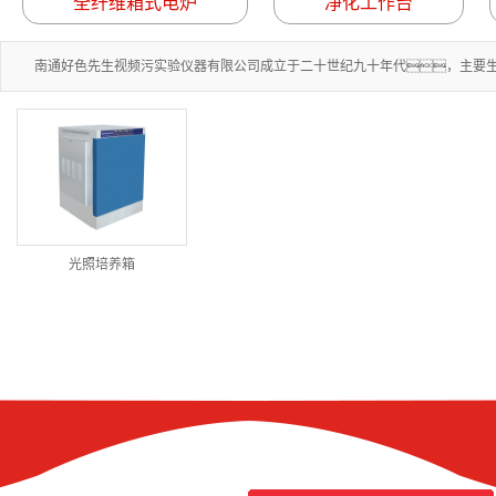
全纤维箱式电炉
净化工作台
南通好色先生视频污实验仪器有限公司成立于二十世纪九十年代，主要生产
光照培养箱