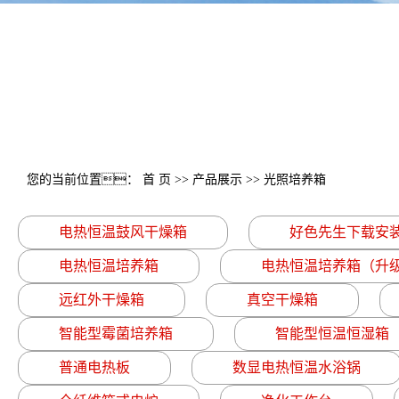
您的当前位置：
首 页
>>
产品展示
>>
光照培养箱
电热恒温鼓风干燥箱
好色先生下载安
电热恒温培养箱
电热恒温培养箱（升
远红外干燥箱
真空干燥箱
智能型霉菌培养箱
智能型恒温恒湿箱
普通电热板
数显电热恒温水浴锅