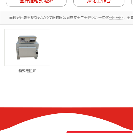
全纤维箱式电炉
净化工作台
南通好色先生视频污实验仪器有限公司成立于二十世纪九十年代，主要生
箱式电阻炉