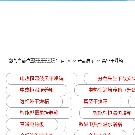
您的当前位置：
首 页
>>
产品展示
>>
真空干燥箱
电热恒温鼓风干燥箱
好色先生下载安
电热恒温培养箱
电热恒温培养箱（升
远红外干燥箱
真空干燥箱
智能型霉菌培养箱
智能型恒温恒湿箱
普通电热板
数显电热恒温水浴锅