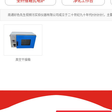
全纤维箱式电炉
净化工作台
南通好色先生视频污实验仪器有限公司成立于二十世纪九十年代，主要生
真空干燥箱