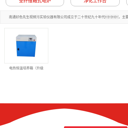
全纤维箱式电炉
净化工作台
南通好色先生视频污实验仪器有限公司成立于二十世纪九十年代，主要生
电热恒温培养箱（升级