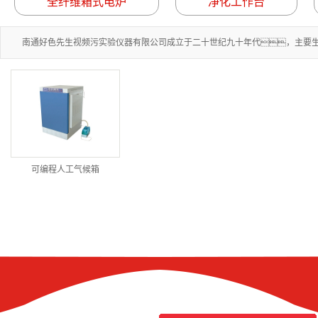
全纤维箱式电炉
净化工作台
南通好色先生视频污实验仪器有限公司成立于二十世纪九十年代，主要生产
可编程人工气候箱