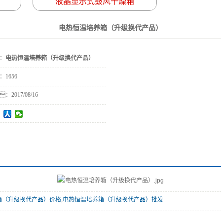
液晶显示式鼓风干燥箱
电热恒温培养箱（升级换代产品）
：
电热恒温培养箱（升级换代产品）
：
1656
：
2017/08/16
箱（升级换代产品）价格
,
电热恒温培养箱（升级换代产品）批发