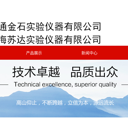
产品展示
新闻中心
公司新闻
行业新闻
技术知识