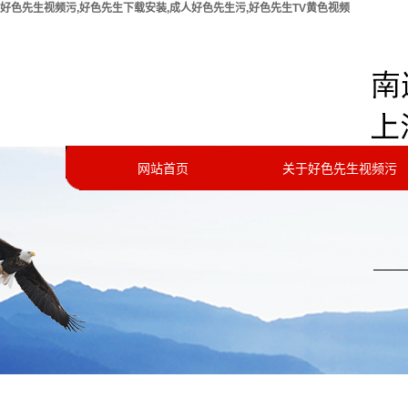
好色先生视频污,好色先生下载安装,成人好色先生污,好色先生TV黄色视频
欢迎您访问南通好色先生视频污实验仪器有限公司官方网
站！
网站首页
关于好色先生视频污
公司简介
联系好色先生视频污
资质证书