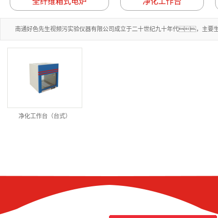
全纤维箱式电炉
净化工作台
南通好色先生视频污实验仪器有限公司成立于二十世纪九十年代，主要生产
净化工作台（台式）