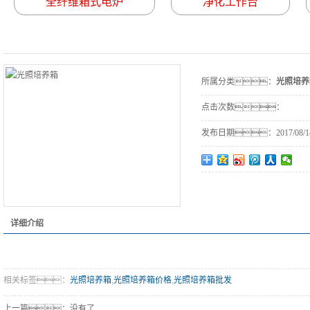
全纤维箱式电炉
净化工作台
所属分类：
光照培养
点击次数：
发布日期：
2017/08/1
详细介绍
相关标签：
光照培养箱
,
光照培养箱价格
,
光照培养箱批发
上一篇：没有了